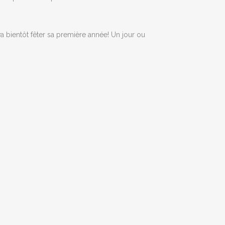
va bientôt fêter sa première année! Un jour ou