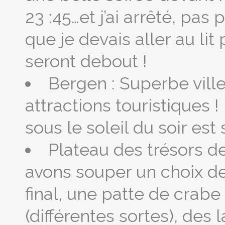
23 :45…et j’ai arrêté, pa
que je devais aller au lit
seront debout !
Bergen : Superbe vill
attractions touristiques 
sous le soleil du soir est
Plateau des trésors d
avons souper un choix de 
final, une patte de crabe
(différentes sortes), des